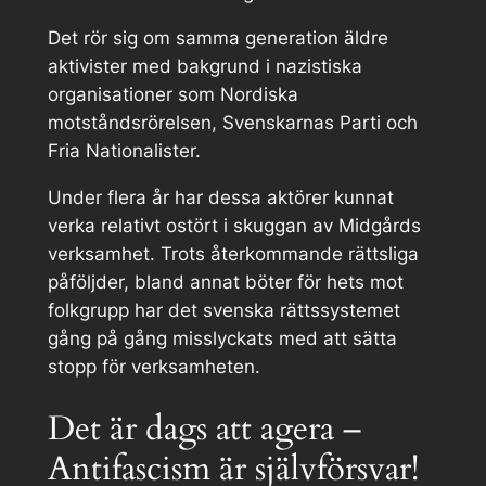
Det rör sig om samma generation äldre
aktivister med bakgrund i nazistiska
organisationer som Nordiska
motståndsrörelsen, Svenskarnas Parti och
Fria Nationalister.
Under flera år har dessa aktörer kunnat
verka relativt ostört i skuggan av Midgårds
verksamhet. Trots återkommande rättsliga
påföljder, bland annat böter för hets mot
folkgrupp har det svenska rättssystemet
gång på gång misslyckats med att sätta
stopp för verksamheten.
Det är dags att agera –
Antifascism är självförsvar!